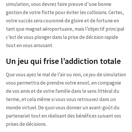
simulation, vous devrez faire preuve d’une bonne
gestion de votre flotte pour éviter les collisions. Certes,
votre succès sera couronné de gloire et de fortune en
tant que magnat aéroportuaire, mais l’objectif principal
c’est de vous plonger dans la prise de décision rapide
tout en vous amusant.
Un jeu qui frise l’addiction totale
Que vous ayez le mal de l’air ou non, ce jeu de simulation
vous permettra de prendre votre envol, en compagnie
de vos amis et de votre famille dans le sens littéral du
terme, et cela même si vous vous retrouvez dans un
monde virtuel. De quoi vous donner un avant-goût du
partenariat tout en réalisant des bénéfices suivant vos
prises de décisions.