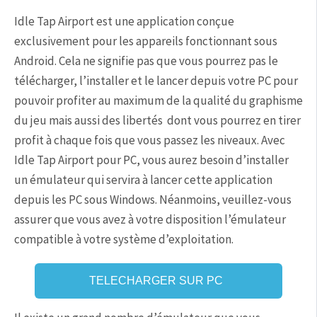
Idle Tap Airport est une application conçue
exclusivement pour les appareils fonctionnant sous
Android. Cela ne signifie pas que vous pourrez pas le
télécharger, l’installer et le lancer depuis votre PC pour
pouvoir profiter au maximum de la qualité du graphisme
du jeu mais aussi des libertés dont vous pourrez en tirer
profit à chaque fois que vous passez les niveaux. Avec
Idle Tap Airport pour PC, vous aurez besoin d’installer
un émulateur qui servira à lancer cette application
depuis les PC sous Windows. Néanmoins, veuillez-vous
assurer que vous avez à votre disposition l’émulateur
compatible à votre système d’exploitation.
TELECHARGER SUR PC