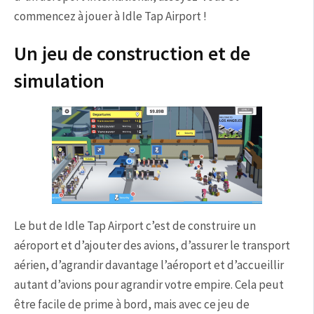
commencez à jouer à Idle Tap Airport !
Un jeu de construction et de
simulation
Le but de Idle Tap Airport c’est de construire un
aéroport et d’ajouter des avions, d’assurer le transport
aérien, d’agrandir davantage l’aéroport et d’accueillir
autant d’avions pour agrandir votre empire. Cela peut
être facile de prime à bord, mais avec ce jeu de