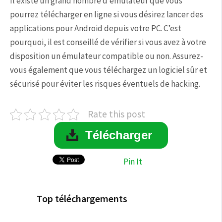
Il existe un grand nombre d’émulateur que vous
pourrez télécharger en ligne si vous désirez lancer des
applications pour Android depuis votre PC. C’est
pourquoi, il est conseillé de vérifier si vous avez à votre
disposition un émulateur compatible ou non. Assurez-
vous également que vous téléchargez un logiciel sûr et
sécurisé pour éviter les risques éventuels de hacking.
Rate this post
Télécharger
Pin It
Top téléchargements