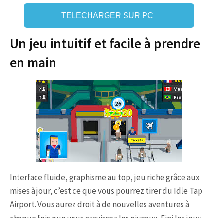
TELECHARGER SUR PC
Un jeu intuitif et facile à prendre
en main
Interface fluide, graphisme au top, jeu riche grâce aux
mises à jour, c’est ce que vous pourrez tirer du Idle Tap
Airport. Vous aurez droit à de nouvelles aventures à