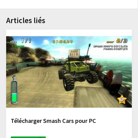
Articles liés
Télécharger Smash Cars pour PC