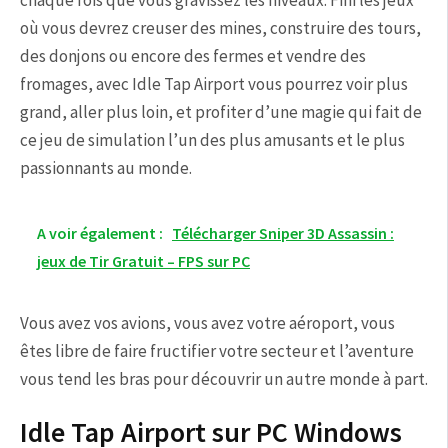
chaque fois que vous gravissez les niveaux. Fini les jeux
où vous devrez creuser des mines, construire des tours,
des donjons ou encore des fermes et vendre des
fromages, avec Idle Tap Airport vous pourrez voir plus
grand, aller plus loin, et profiter d’une magie qui fait de
ce jeu de simulation l’un des plus amusants et le plus
passionnants au monde.
A voir également :
Télécharger Sniper 3D Assassin :
jeux de Tir Gratuit – FPS sur PC
Vous avez vos avions, vous avez votre aéroport, vous
êtes libre de faire fructifier votre secteur et l’aventure
vous tend les bras pour découvrir un autre monde à part.
Idle Tap Airport sur PC Windows