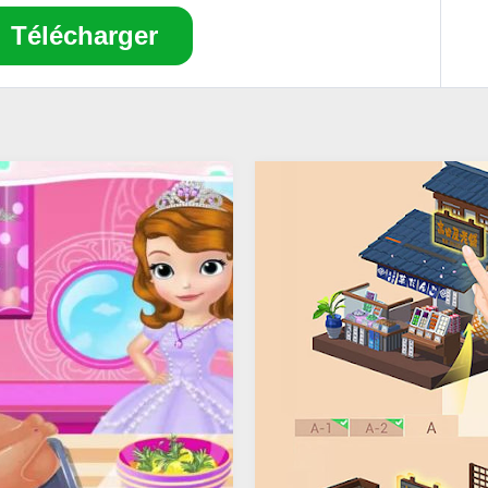
Télécharger