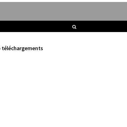
 téléchargements