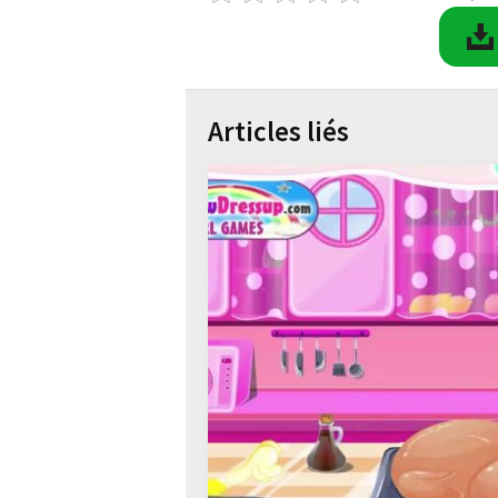
Articles liés