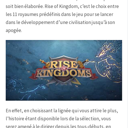
soit bien élaborée. Rise of Kingdom, c’est le choix entre
les 11 royaumes prédéfinis dans le jeu pour se lancer
dans le développement d’une civilisation jusqu’à son
apogée.
En effet, en choisissant la lignée qui vous attire le plus,
l’histoire étant disponible lors de la sélection, vous
serez amené à le diriger depuis les tous-débuts, en