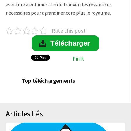
aventure à entamer afin de trouver des ressources
nécessaires pour agrandir encore plus le royaume.
Rate this post
Télécharger
Pin It
Top téléchargements
Articles liés