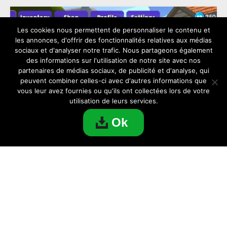
Les cookies nous permettent de personnaliser le contenu et
les annonces, d'offrir des fonctionnalités relatives aux médias
sociaux et d'analyser notre trafic. Nous partageons également
des informations sur l'utilisation de notre site avec nos
partenaires de médias sociaux, de publicité et d'analyse, qui
peuvent combiner celles-ci avec d'autres informations que
vous leur avez fournies ou qu'ils ont collectées lors de votre
utilisation de leurs services.
Ok
Télécharger RMC Sport pour PC
JEUX