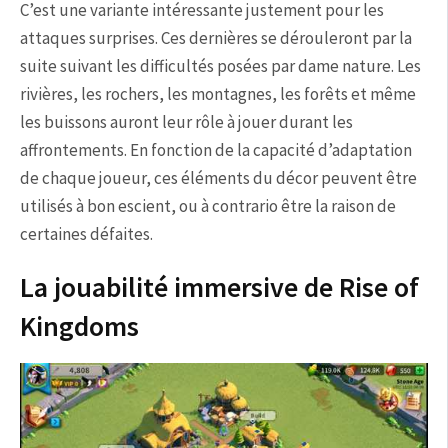
C’est une variante intéressante justement pour les
attaques surprises. Ces dernières se dérouleront par la
suite suivant les difficultés posées par dame nature. Les
rivières, les rochers, les montagnes, les forêts et même
les buissons auront leur rôle à jouer durant les
affrontements. En fonction de la capacité d’adaptation
de chaque joueur, ces éléments du décor peuvent être
utilisés à bon escient, ou à contrario être la raison de
certaines défaites.
La jouabilité immersive de Rise of
Kingdoms