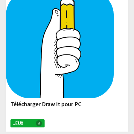
Télécharger Draw it pour PC
JEUX