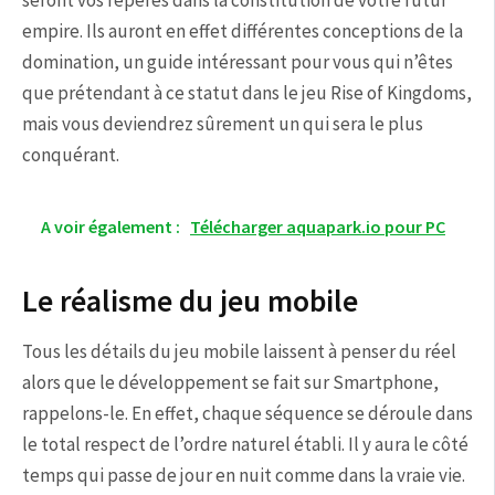
empire. Ils auront en effet différentes conceptions de la
domination, un guide intéressant pour vous qui n’êtes
que prétendant à ce statut dans le jeu Rise of Kingdoms,
mais vous deviendrez sûrement un qui sera le plus
conquérant.
A voir également :
Télécharger aquapark.io pour PC
Le réalisme du jeu mobile
Tous les détails du jeu mobile laissent à penser du réel
alors que le développement se fait sur Smartphone,
rappelons-le. En effet, chaque séquence se déroule dans
le total respect de l’ordre naturel établi. Il y aura le côté
temps qui passe de jour en nuit comme dans la vraie vie.