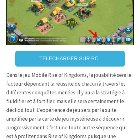
TELECHARGER SUR PC
Dans le jeu Mobile Rise of Kingdoms, la jouabilité sera le
facteur dépendant la réussite de chacun à travers les
différentes conquêtes menées. Il y aura la stratégie à
fluidifier et à fortifier, mais elle sera certainement le
déclic à tout. L’expérience de jeu sera par la suite
amplifiée par la carte de jeu mystérieuse à découvrir
progressivement. C’est une toute autre séquence qui
est à profiter dans Rise of Kingdoms puisque une