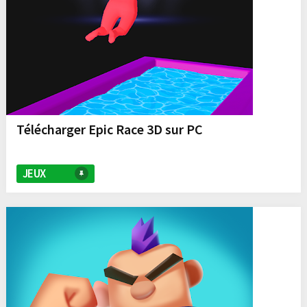
Télécharger Epic Race 3D sur PC
JEUX