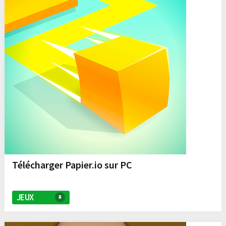
Télécharger Papier.io sur PC
JEUX