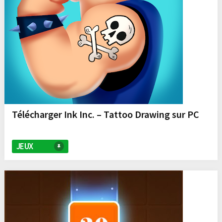
Télécharger Ink Inc. – Tattoo Drawing sur PC
JEUX