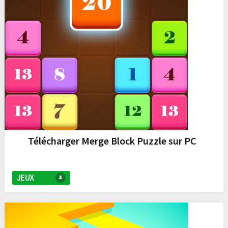
Télécharger Merge Block Puzzle sur PC
JEUX