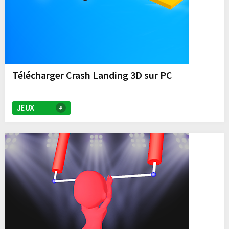
Télécharger Crash Landing 3D sur PC
JEUX