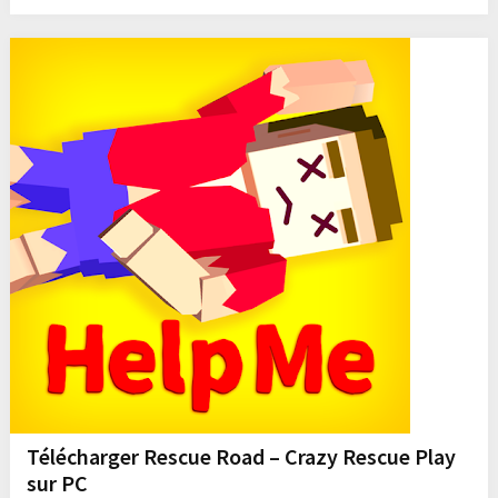
Télécharger Rescue Road – Crazy Rescue Play
sur PC