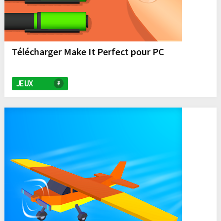
Télécharger Make It Perfect pour PC
JEUX