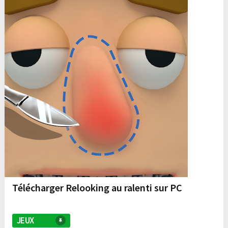
Télécharger Relooking au ralenti sur PC
JEUX