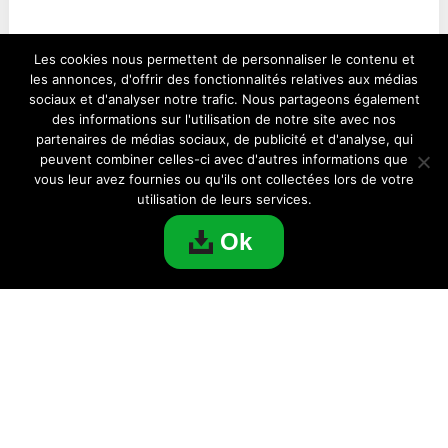
JEUX
Les cookies nous permettent de personnaliser le contenu et
les annonces, d'offrir des fonctionnalités relatives aux médias
sociaux et d'analyser notre trafic. Nous partageons également
des informations sur l'utilisation de notre site avec nos
partenaires de médias sociaux, de publicité et d'analyse, qui
peuvent combiner celles-ci avec d'autres informations que
vous leur avez fournies ou qu'ils ont collectées lors de votre
utilisation de leurs services.
Ok