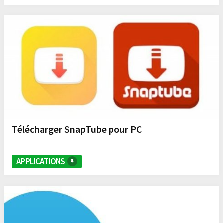
Télécharger SnapTube pour PC
APPLICATIONS