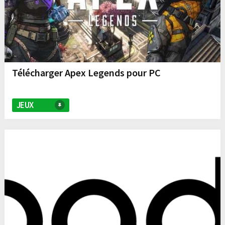
Télécharger Apex Legends pour PC
JEUX