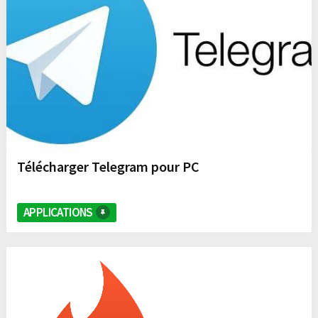
Télécharger Telegram pour PC
APPLICATIONS