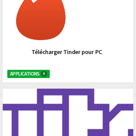
Télécharger Tinder pour PC
APPLICATIONS