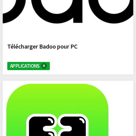
Télécharger Badoo pour PC
APPLICATIONS