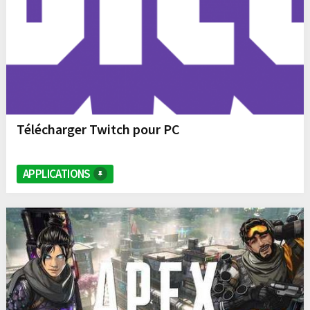
Télécharger Twitch pour PC
APPLICATIONS