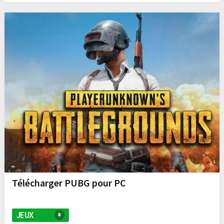
Télécharger PUBG pour PC
JEUX