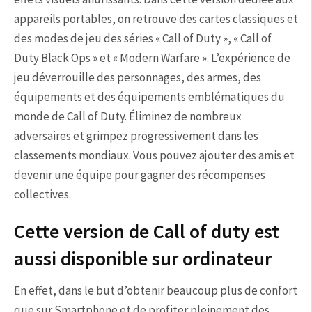
appareils portables, on retrouve des cartes classiques et
des modes de jeu des séries « Call of Duty », « Call of
Duty Black Ops » et « Modern Warfare ». L’expérience de
jeu déverrouille des personnages, des armes, des
équipements et des équipements emblématiques du
monde de Call of Duty. Éliminez de nombreux
adversaires et grimpez progressivement dans les
classements mondiaux. Vous pouvez ajouter des amis et
devenir une équipe pour gagner des récompenses
collectives.
Cette version de Call of duty est
aussi disponible sur ordinateur
En effet, dans le but d’obtenir beaucoup plus de confort
que sur Smartphone et de profiter pleinement des