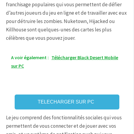
franchisage populaires qui vous permettent de défier
d’autres joueurs du jeu en ligne et de travailler avec eux
pour détruire les zombies. Nuketown, Hijacked ou
Killhouse sont quelques-unes des cartes les plus
célèbres que vous pouvez jouer.
A voir également :
Télécharger Black Desert Mobile
sur PC
TELECHARGER SUR PC
Le jeu comprend des fonctionnalités sociales qui vous
permettent de vous connecter et de jouer avec vos