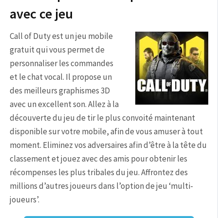
avec ce jeu
Call of Duty est un jeu mobile
gratuit qui vous permet de
personnaliser les commandes
et le chat vocal. Il propose un
des meilleurs graphismes 3D
avec un excellent son. Allez à la
découverte du jeu de tir le plus convoité maintenant
disponible sur votre mobile, afin de vous amuser à tout
moment. Eliminez vos adversaires afin d’être à la tête du
classement et jouez avec des amis pour obtenir les
récompenses les plus tribales du jeu. Affrontez des
millions d’autres joueurs dans l’option de jeu ‘multi-
joueurs’.