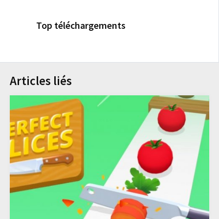
Top téléchargements
Articles liés