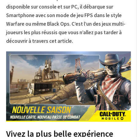
disponible sur console et sur PC, il débarque sur
Smartphone avec son mode de jeu FPS dans le style
Warfare ou même Black Ops. C’est l’un des jeux multi-
joueurs les plus réussis que vous n’allez pas tarder à
découvrir à travers cet article.
Vivez la plus belle expérience