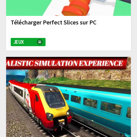
Télécharger Perfect Slices sur PC
JEUX