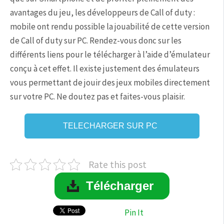
avantages du jeu, les développeurs de Call of duty :
mobile ont rendu possible la jouabilité de cette version
de Call of duty sur PC. Rendez-vous donc sur les
différents liens pour le télécharger à l’aide d’émulateur
conçu à cet effet. Il existe justement des émulateurs
vous permettant de jouir des jeux mobiles directement
sur votre PC. Ne doutez pas et faites-vous plaisir.
TELECHARGER SUR PC
Rate this post
Télécharger
Pin It