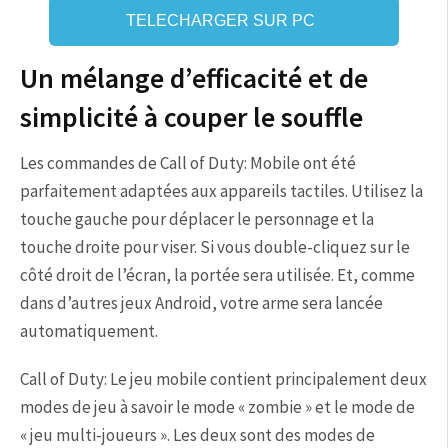
TELECHARGER SUR PC
Un mélange d’efficacité et de
simplicité à couper le souffle
Les commandes de Call of Duty: Mobile ont été
parfaitement adaptées aux appareils tactiles. Utilisez la
touche gauche pour déplacer le personnage et la
touche droite pour viser. Si vous double-cliquez sur le
côté droit de l’écran, la portée sera utilisée. Et, comme
dans d’autres jeux Android, votre arme sera lancée
automatiquement.
Call of Duty: Le jeu mobile contient principalement deux
modes de jeu à savoir le mode « zombie » et le mode de
« jeu multi-joueurs ». Les deux sont des modes de