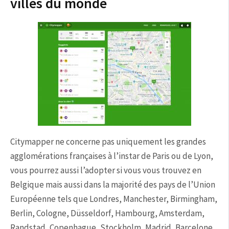
villes du monde
Citymapper ne concerne pas uniquement les grandes
agglomérations françaises à l’instar de Paris ou de Lyon,
vous pourrez aussi l’adopter si vous vous trouvez en
Belgique mais aussi dans la majorité des pays de l’Union
Européenne tels que Londres, Manchester, Birmingham,
Berlin, Cologne, Düsseldorf, Hambourg, Amsterdam,
Randstad, Copenhague, Stockholm, Madrid, Barcelone,