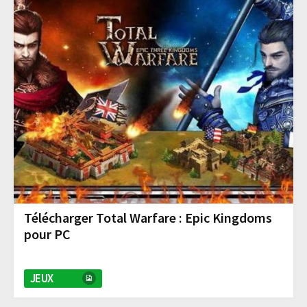
Télécharger Total Warfare : Epic Kingdoms
pour PC
JEUX