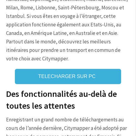
Milan, Rome, Lisbonne, Saint-Pétersbourg, Moscou et
Istanbul. Si vous êtes en voyage à l’étranger, cette
application fonctionne également aux Etats-Unis, au
Canada, en Amérique Latine, en Australie et en Asie.
Partout dans le monde, découvrez les meilleurs
itinéraires pour prendre un transport en commun de
votre choix avec Citymapper.
TELECHARGER SUR PC
Des fonctionnalités au-delà de
toutes les attentes
Enregistrant un grand nombre de téléchargements au
cours de l’année dernière, Citymapper a été adopté par