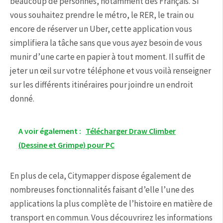
beaucoup de personnes, notamment des Français. Si
vous souhaitez prendre le métro, le RER, le train ou
encore de réserver un Uber, cette application vous
simplifiera la tâche sans que vous ayez besoin de vous
munir d’une carte en papier à tout moment. Il suffit de
jeter un œil sur votre téléphone et vous voilà renseigner
sur les différents itinéraires pour joindre un endroit
donné.
A voir également :
Télécharger Draw Climber
(Dessine et Grimpe) pour PC
En plus de cela, Citymapper dispose également de
nombreuses fonctionnalités faisant d’elle l’une des
applications la plus complète de l’histoire en matière de
transport en commun. Vous découvrirez les informations