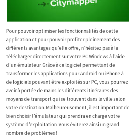
Pour pouvoir optimiser les fonctionnalités de cette
application et pour pouvoir profiter pleinement des
différents avantages qu’elle offre, n’hésitez pas à la
télécharger directement sur votre PC Windows à l’aide
d’un émulateur. Grâce à ce logiciel permettant de
transformer les applications pour Android ou iPhone à
de logiciels pouvant être exploités sur PC, vous pourrez
avoir à portée de mains les différents itinéraires des
moyens de transport qui se trouvent dans la ville selon
votre destination. Malheureusement, il est important de
bien choisir l’émulateur qui prendra en charge votre
système d’exploitation. Vous éviterez ainsi un grand
nombre de problèmes !