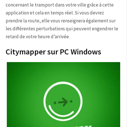
concernant le transport dans votre ville grâce à cette
application et cela en temps réel. Si vous devrez
prendre la route, elle vous renseignera également sur
les différentes perturbations qui peuvent engendrer le
retard de votre heure d’arrivée.
Citymapper sur PC Windows