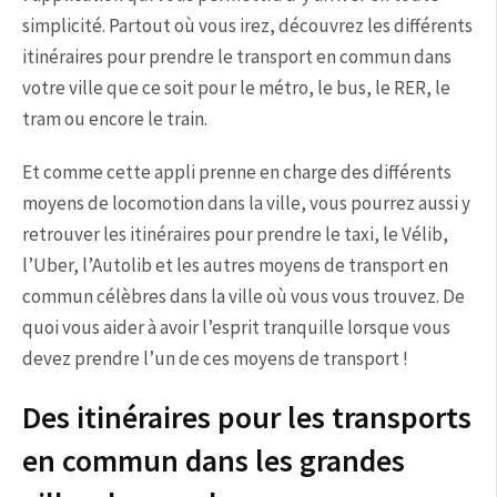
simplicité. Partout où vous irez, découvrez les différents
itinéraires pour prendre le transport en commun dans
votre ville que ce soit pour le métro, le bus, le RER, le
tram ou encore le train.
Et comme cette appli prenne en charge des différents
moyens de locomotion dans la ville, vous pourrez aussi y
retrouver les itinéraires pour prendre le taxi, le Vélib,
l’Uber, l’Autolib et les autres moyens de transport en
commun célèbres dans la ville où vous vous trouvez. De
quoi vous aider à avoir l’esprit tranquille lorsque vous
devez prendre l’un de ces moyens de transport !
Des itinéraires pour les transports
en commun dans les grandes