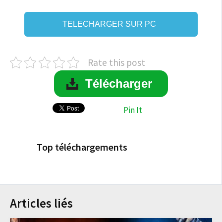
TELECHARGER SUR PC
Rate this post
Télécharger
Pin It
Top téléchargements
Articles liés