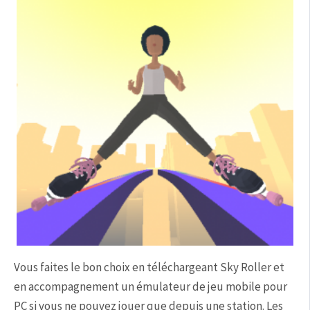
Vous faites le bon choix en téléchargeant Sky Roller et
en accompagnement un émulateur de jeu mobile pour
PC si vous ne pouvez jouer que depuis une station. Les