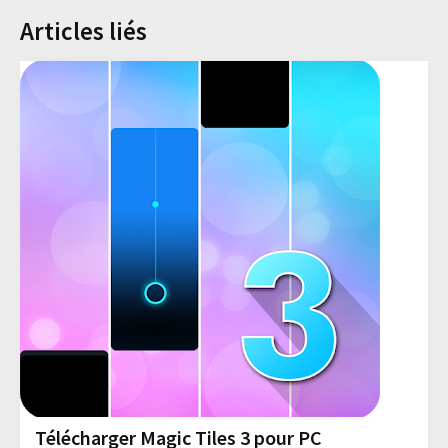
Articles liés
Télécharger Magic Tiles 3 pour PC