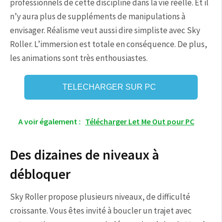
professionnels de cette discipline dans la vie réelle. Et il
n’y aura plus de suppléments de manipulations à
envisager. Réalisme veut aussi dire simpliste avec Sky
Roller. L’immersion est totale en conséquence. De plus,
les animations sont très enthousiastes.
TELECHARGER SUR PC
A voir également :
Télécharger Let Me Out pour PC
Des dizaines de niveaux à
débloquer
Sky Roller propose plusieurs niveaux, de difficulté
croissante. Vous êtes invité à boucler un trajet avec