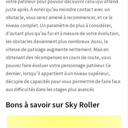
votre patineur pour pouvoir découvrir celui qui attend
juste après. À noter qu’au moindre contact avec un
obstacle, vous serez amené à recommencer, et ce le
niveau complet. Un paramètre de plus à considérer,
d’autant plus qu’au fur et à mesure de votre évolution,
les obstacles deviennent plus nombreux. Aussi, la
vitesse de patinage augmente nettement. Mais en
obtenant des récompenses en cours de route, vous
pouvez faire évoluer votre personnage patineur. Ce
dernier, lorsqu’il appartient à un niveau supérieur,
décuple de capacités pour vous permettre de faire face
aux difficultés dans les stages plus avancés.
Bons à savoir sur Sky Roller