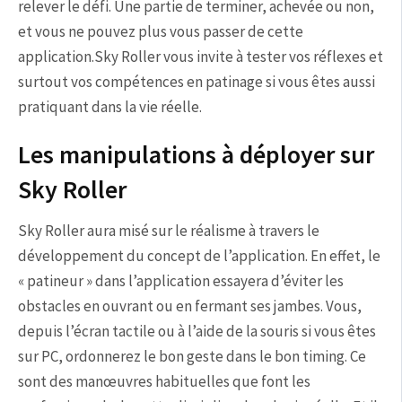
relever le défi. Une partie de terminer, achevée ou non,
et vous ne pouvez plus vous passer de cette
application.Sky Roller vous invite à tester vos réflexes et
surtout vos compétences en patinage si vous êtes aussi
pratiquant dans la vie réelle.
Les manipulations à déployer sur
Sky Roller
Sky Roller aura misé sur le réalisme à travers le
développement du concept de l’application. En effet, le
« patineur » dans l’application essayera d’éviter les
obstacles en ouvrant ou en fermant ses jambes. Vous,
depuis l’écran tactile ou à l’aide de la souris si vous êtes
sur PC, ordonnerez le bon geste dans le bon timing. Ce
sont des manœuvres habituelles que font les