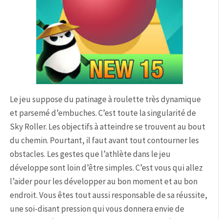
Le jeu suppose du patinage à roulette très dynamique
et parsemé d’embuches. C’est toute la singularité de
Sky Roller. Les objectifs à atteindre se trouvent au bout
du chemin. Pourtant, il faut avant tout contourner les
obstacles. Les gestes que l’athlète dans le jeu
développe sont loin d’être simples. C’est vous qui allez
l’aider pour les développer au bon moment et au bon
endroit. Vous êtes tout aussi responsable de sa réussite,
une soi-disant pression qui vous donnera envie de