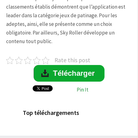
classements établis démontrent que l’application est
leader dans la catégorie jeux de patinage. Pour les
adeptes, ainsi, elle se présente comme un choix
obligatoire. Par ailleurs, Sky Roller développe un
contenu tout public.
Rate this post
Télécharger
Pin It
Top téléchargements