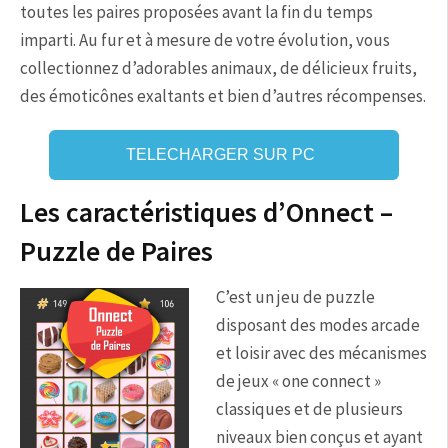
toutes les paires proposées avant la fin du temps
imparti. Au fur et à mesure de votre évolution, vous
collectionnez d’adorables animaux, de délicieux fruits,
des émoticônes exaltants et bien d’autres récompenses.
TELECHARGER SUR PC
Les caractéristiques d’Onnect –
Puzzle de Paires
C’est un jeu de puzzle
disposant des modes arcade
et loisir avec des mécanismes
de jeux « one connect »
classiques et de plusieurs
niveaux bien conçus et ayant