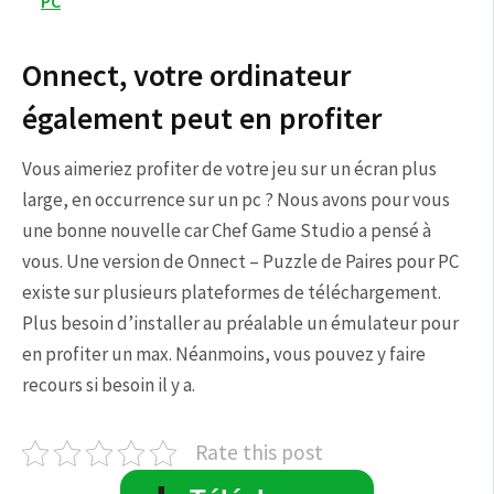
PC
Onnect, votre ordinateur
également peut en profiter
Vous aimeriez profiter de votre jeu sur un écran plus
large, en occurrence sur un pc ? Nous avons pour vous
une bonne nouvelle car Chef Game Studio a pensé à
vous. Une version de Onnect – Puzzle de Paires pour PC
existe sur plusieurs plateformes de téléchargement.
Plus besoin d’installer au préalable un émulateur pour
en profiter un max. Néanmoins, vous pouvez y faire
recours si besoin il y a.
Rate this post