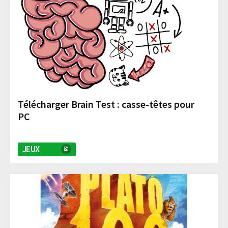
Télécharger Brain Test : casse-têtes pour
PC
JEUX