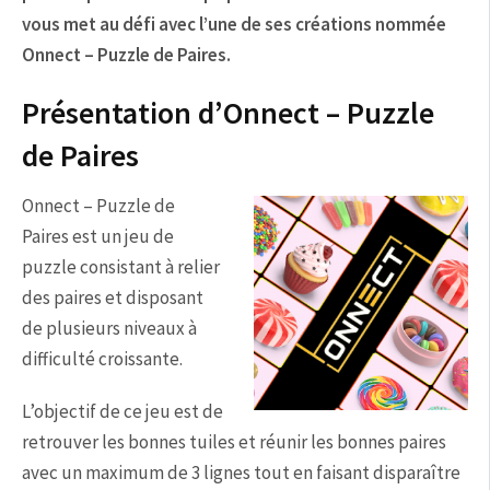
vous met au défi avec l’une de ses créations nommée
Onnect – Puzzle de Paires.
Présentation d’Onnect – Puzzle
de Paires
Onnect – Puzzle de
Paires est un jeu de
puzzle consistant à relier
des paires et disposant
de plusieurs niveaux à
difficulté croissante.
L’objectif de ce jeu est de
retrouver les bonnes tuiles et réunir les bonnes paires
avec un maximum de 3 lignes tout en faisant disparaître