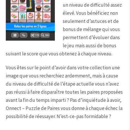
un niveau de difficulté assez
élevé. Vous bénéficiez non
seulement d’astuces et de
bonus de mélange qui vous
permettent d’évoluer dans
le jeu mais aussi de bonus
suivant le score que vous obtenez à chaque niveau.
Vous êtes sur le point d’avoir dans votre collection une
image que vous recherchiez ardemment, mais à cause
du niveau de difficulté de l’étape actuelle vous n’avez
pas réussi à faire disparaître toutes les paires proposées
avant la fin du temps imparti ? Pas d’inquiétude à avoir,
Onnect – Puzzle de Paires vous donne à chaque échec la
possibilité de réessayer. N’est-ce-pas formidable ?