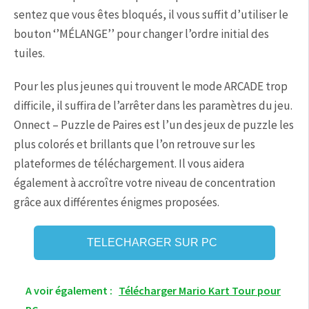
sentez que vous êtes bloqués, il vous suffit d’utiliser le
bouton ‘’MÉLANGE’’ pour changer l’ordre initial des
tuiles.
Pour les plus jeunes qui trouvent le mode ARCADE trop
difficile, il suffira de l’arrêter dans les paramètres du jeu.
Onnect – Puzzle de Paires est l’un des jeux de puzzle les
plus colorés et brillants que l’on retrouve sur les
plateformes de téléchargement. Il vous aidera
également à accroître votre niveau de concentration
grâce aux différentes énigmes proposées.
TELECHARGER SUR PC
A voir également :
Télécharger Mario Kart Tour pour