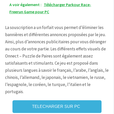
A voir également :
Télécharger Parkour Race-
Freerun Game pour PC
La souscription a un forfait vous permet d’éliminer les
bannières et différentes annonces proposées par le jeu.
Ainsi, plus d’annonces publicitaires pour vous déranger
au cours de votre partie. Les différents effets visuels de
Onnect – Puzzle de Paires sont également assez
satisfaisants et stimulants. Ce jeu est proposé dans
plusieurs langues à savoir le français, l’arabe, l’anglais, le
chinois, l’allemand, le japonais, le vietnamien, le russe,
l’espagnole, le coréen, le turque, l’italien et le
portugais.
TELECHARGER SUR PC