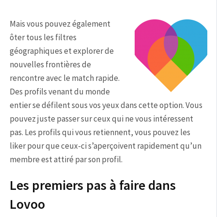
Mais vous pouvez également
ôter tous les filtres
géographiques et explorer de
nouvelles frontières de
rencontre avec le match rapide.
Des profils venant du monde
entier se défilent sous vos yeux dans cette option. Vous
pouvez juste passer sur ceux qui ne vous intéressent
pas. Les profils qui vous retiennent, vous pouvez les
liker pour que ceux-ci s’aperçoivent rapidement qu’un
membre est attiré par son profil.
Les premiers pas à faire dans
Lovoo