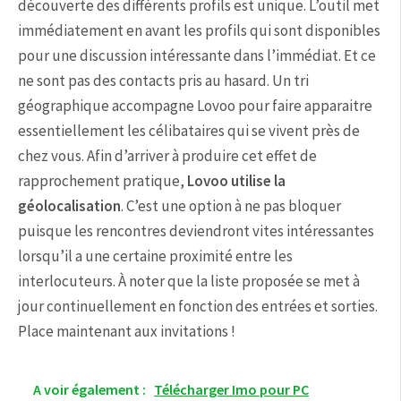
découverte des différents profils est unique. L’outil met
immédiatement en avant les profils qui sont disponibles
pour une discussion intéressante dans l’immédiat. Et ce
ne sont pas des contacts pris au hasard. Un tri
géographique accompagne Lovoo pour faire apparaitre
essentiellement les célibataires qui se vivent près de
chez vous. Afin d’arriver à produire cet effet de
rapprochement pratique,
Lovoo utilise la
géolocalisation
. C’est une option à ne pas bloquer
puisque les rencontres deviendront vites intéressantes
lorsqu’il a une certaine proximité entre les
interlocuteurs. À noter que la liste proposée se met à
jour continuellement en fonction des entrées et sorties.
Place maintenant aux invitations !
A voir également :
Télécharger Imo pour PC