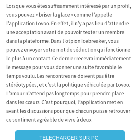
Lorsque vous êtes suffisamment intéressé par un profil,
vous pouvez « briser la glace » comme l’appelle
l’application Lovoo. En effet, il n’y a pas lieu d’attendre
une acceptation avant de pouvoir texter un membre
dans la plateforme. Dans l’otpion Icebreaker, vous
pouvez envoyer votre mot de séduction qui fonctionne
le plus à un contact. Ce dernier recevra immédiatement
le message pour vous donner une suite favorable le
temps voulu. Les rencontres ne doivent pas être
stéréotypées, et c’est la politique véhiculée par Lovoo.
L’amour n’attend pas longtemps pour prendre place
dans les cœurs. C’est pourquoi, l’application met en
avant les discussions pour que chacun puisse retrouver
ce sentiment agréable de vivre à deux.
TELECHARGER SUR PC