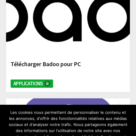
Télécharger Badoo pour PC
APPLICATIONS
Les cookies nous permettent de personnaliser le contenu et
les annonces, d'offrir des fonctionnalités relatives aux médias
sociaux et d'analyser notre trafic. Nous partageons également
des informations sur l'utilisation de notre site avec nos