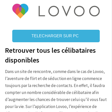
TELECHARGER SUR PC
Retrouver tous les célibataires
disponibles
Dans un site de rencontre, comme dans le cas de Lovoo,
l’aventure de flirt et de séduction en ligne commence
toujours par la recherche de contacts. En effet, il faudra
compter un nombre considérable de célibataire afin
d’augmenter les chances de trouver celui qu’il vous faut
pour la vie. Sur l’application Lovoo, l’expérience de