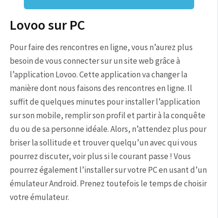
Lovoo sur PC
Pour faire des rencontres en ligne, vous n’aurez plus
besoin de vous connecter sur un site web grâce à
l’application Lovoo. Cette application va changer la
manière dont nous faisons des rencontres en ligne. Il
suffit de quelques minutes pour installer l’application
sur son mobile, remplir son profil et partir à la conquête
du ou de sa personne idéale. Alors, n’attendez plus pour
briser la sollitude et trouver quelqu’un avec qui vous
pourrez discuter, voir plus si le courant passe ! Vous
pourrez également l’installer sur votre PC en usant d’un
émulateur Android. Prenez toutefois le temps de choisir
votre émulateur.