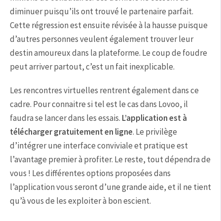
diminuer puisqu’ils ont trouvé le partenaire parfait.
Cette régression est ensuite révisée à la hausse puisque
d’autres personnes veulent également trouver leur
destin amoureux dans la plateforme. Le coup de foudre
peut arriver partout, c’est un fait inexplicable.
Les rencontres virtuelles rentrent également dans ce
cadre. Pour connaitre si tel est le cas dans Lovoo, il
faudra se lancer dans les essais.
L’application est à
télécharger gratuitement en ligne
. Le privilège
d’intégrer une interface conviviale et pratique est
l’avantage premier à profiter. Le reste, tout dépendra de
vous ! Les différentes options proposées dans
l’application vous seront d’une grande aide, et il ne tient
qu’à vous de les exploiter à bon escient.