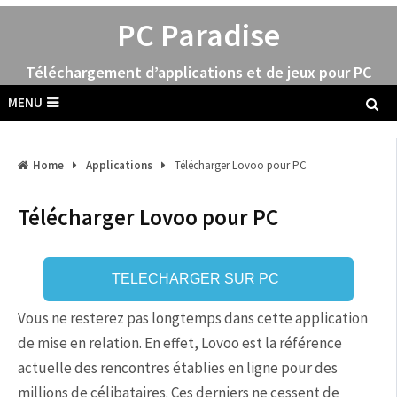
PC Paradise
Téléchargement d’applications et de jeux pour PC
MENU
Home
Applications
Télécharger Lovoo pour PC
Télécharger Lovoo pour PC
TELECHARGER SUR PC
Vous ne resterez pas longtemps dans cette application
de mise en relation. En effet, Lovoo est la référence
actuelle des rencontres établies en ligne pour des
millions de célibataires. Ces derniers ne cessent de