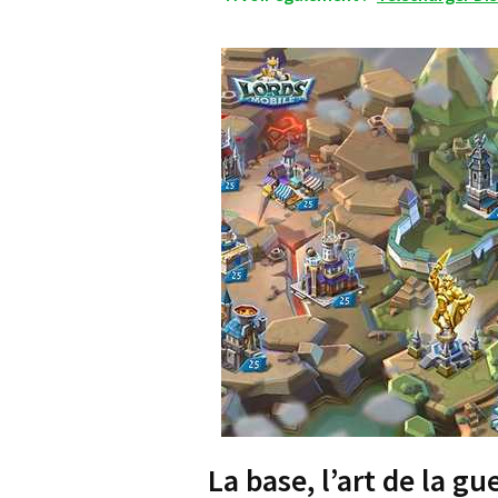
La base, l’art de la gu