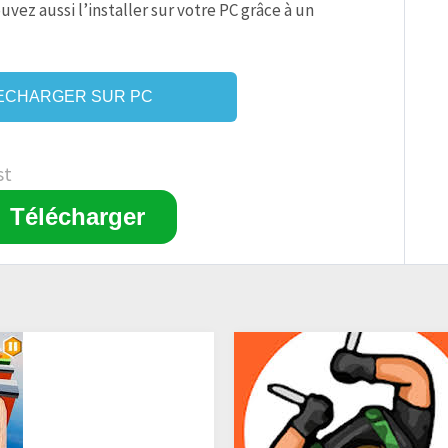
vez aussi l’installer sur votre PC grâce à un
ECHARGER SUR PC
st
Télécharger