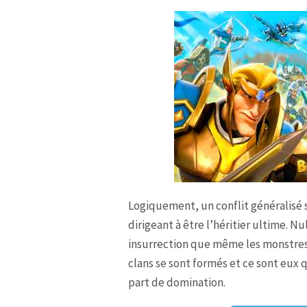
Logiquement, un conflit généralisé 
dirigeant à être l’héritier ultime. 
insurrection que même les monstres 
clans se sont formés et ce sont eux q
part de domination.