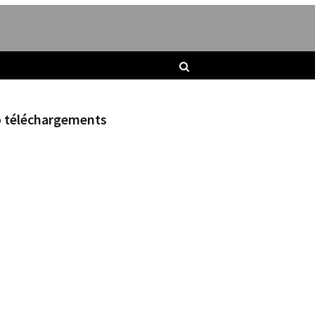
 téléchargements