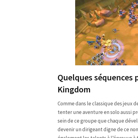
Quelques séquences p
Kingdom
Comme dans le classique des jeux de c
tenter une aventure en solo aussi p
sein de ce groupe que chaque dével
devenir un dirigeant digne de ce nom