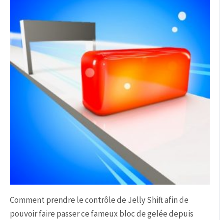
Comment prendre le contrôle de Jelly Shift afin de
pouvoir faire passer ce fameux bloc de gelée depuis