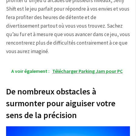
profiter d’un jeu d’arcades de plusieurs niveaux, Jelly
Shift est le jeu parfait pour répondre à vos envies et vous
fera profiter des heures de détente et de
divertissement partout où vous vous trouvez. Sachez
qu’au fur et à mesure que vous avancer dans ce jeu, vous
rencontrerez plus de difficultés contrairement à ce que
vous aurez imaginé.
A voir également :
Télécharger Parking Jam pour PC
De nombreux obstacles à
surmonter pour aiguiser votre
sens de la précision