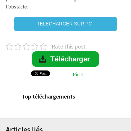
l’obstacle.
TELECHARGER SUR PC
Rate this post
Télécharger
Pin It
Top téléchargements
Articles liés