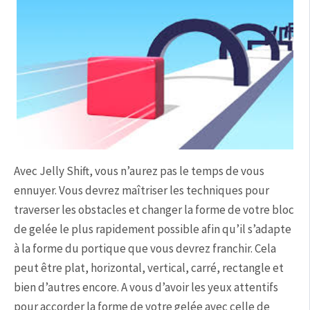
Avec Jelly Shift, vous n’aurez pas le temps de vous
ennuyer. Vous devrez maîtriser les techniques pour
traverser les obstacles et changer la forme de votre bloc
de gelée le plus rapidement possible afin qu’il s’adapte
à la forme du portique que vous devrez franchir. Cela
peut être plat, horizontal, vertical, carré, rectangle et
bien d’autres encore. A vous d’avoir les yeux attentifs
pour accorder la forme de votre gelée avec celle de