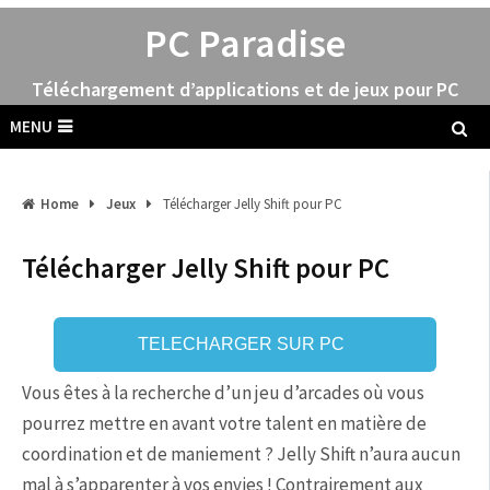
PC Paradise
Téléchargement d’applications et de jeux pour PC
MENU
Home
Jeux
Télécharger Jelly Shift pour PC
Télécharger Jelly Shift pour PC
TELECHARGER SUR PC
Vous êtes à la recherche d’un jeu d’arcades où vous
pourrez mettre en avant votre talent en matière de
coordination et de maniement ? Jelly Shift n’aura aucun
mal à s’apparenter à vos envies ! Contrairement aux