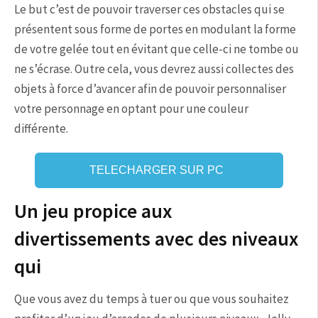
Le but c’est de pouvoir traverser ces obstacles qui se
présentent sous forme de portes en modulant la forme
de votre gelée tout en évitant que celle-ci ne tombe ou
ne s’écrase. Outre cela, vous devrez aussi collectes des
objets à force d’avancer afin de pouvoir personnaliser
votre personnage en optant pour une couleur
différente.
TELECHARGER SUR PC
Un jeu propice aux
divertissements avec des niveaux
qui
Que vous avez du temps à tuer ou que vous souhaitez