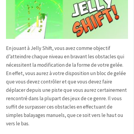
En jouant à Jelly Shift, vous avez comme objectif
d’atteindre chaque niveau en bravant les obstacles qui
nécessitent la modification de la forme de votre gelée.
En effet, vous aurez à votre disposition un bloc de gelée
que vous devez contrôler et que vous devez faire
déplacer depuis une piste que vous aurez certainement
rencontré dans la plupart des jeux de ce genre. Il vous
suffit de surpasser ces obstacles en effectuant de
simples balayages manuels, que ce soit vers le haut ou
vers le bas.