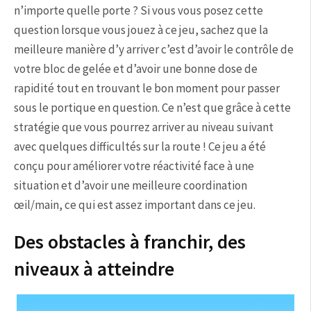
n’importe quelle porte ? Si vous vous posez cette
question lorsque vous jouez à ce jeu, sachez que la
meilleure manière d’y arriver c’est d’avoir le contrôle de
votre bloc de gelée et d’avoir une bonne dose de
rapidité tout en trouvant le bon moment pour passer
sous le portique en question. Ce n’est que grâce à cette
stratégie que vous pourrez arriver au niveau suivant
avec quelques difficultés sur la route ! Ce jeu a été
conçu pour améliorer votre réactivité face à une
situation et d’avoir une meilleure coordination
œil/main, ce qui est assez important dans ce jeu.
Des obstacles à franchir, des
niveaux à atteindre