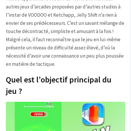
autres jeux d’arcades proposées par d’autres studios à
l’instar de VOODOO et Ketchapp, Jelly Shift n’a rien à
envier de ses prédécesseurs. C’est un savant mélange de
touche décontracté, simpliste et amusant à la fois !
Malgré cela, il faut reconnaître que le jeu en lui-même
présente un niveau de difficulté assez élevé, d’où la
nécessité d’avoir une connaissance un peu plus poussée
en matière de tactique.
Quel est l’objectif principal du
jeu ?